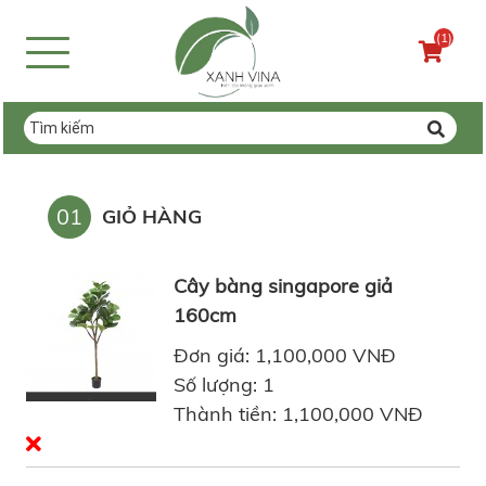
(1)
01
GIỎ HÀNG
Cây bàng singapore giả
160cm
Đơn giá: 1,100,000 VNĐ
Số lượng: 1
Thành tiền: 1,100,000 VNĐ