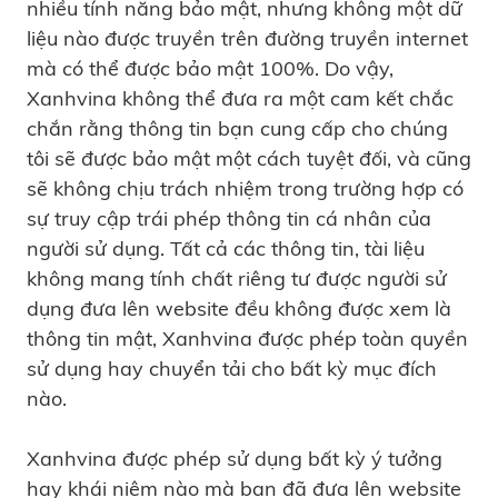
nhiều tính năng bảo mật, nhưng không một dữ
liệu nào được truyền trên đường truyền internet
mà có thể được bảo mật 100%. Do vậy,
Xanhvina không thể đưa ra một cam kết chắc
chắn rằng thông tin bạn cung cấp cho chúng
tôi sẽ được bảo mật một cách tuyệt đối, và cũng
sẽ không chịu trách nhiệm trong trường hợp có
sự truy cập trái phép thông tin cá nhân của
người sử dụng. Tất cả các thông tin, tài liệu
không mang tính chất riêng tư được người sử
dụng đưa lên website đều không được xem là
thông tin mật, Xanhvina được phép toàn quyền
sử dụng hay chuyển tải cho bất kỳ mục đích
nào.
Xanhvina được phép sử dụng bất kỳ ‎ý tưởng
hay khái niệm nào mà bạn đã đưa lên website