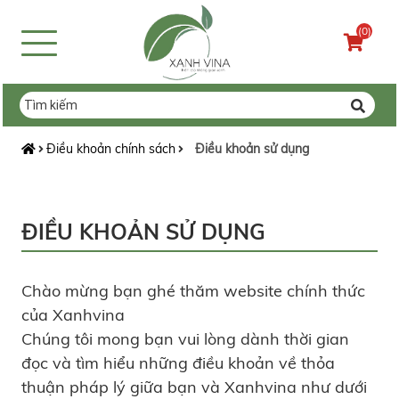
(0)
Điều khoản chính sách
Điều khoản sử dụng
ĐIỀU KHOẢN SỬ DỤNG
Chào mừng bạn ghé thăm website chính thức
của Xanhvina
Chúng tôi mong bạn vui lòng dành thời gian
đọc và tìm hiểu những điều khoản về thỏa
thuận pháp lý giữa bạn và Xanhvina như dưới