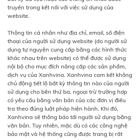
truyền trong kết nối với việc sử dụng của
website.
Thông tin cá nhân như địa chỉ, email, số điện
thoại của người sử dụng website (do người sử
dụng tự nguyện cung cấp bằng các hình thức
khác nhau trên website) có thể được sử dụng
nội bộ cho mục đích nâng cấp các sản phẩm,
dịch vụ của Xanhvina. Xanhvina cam kết không
chủ động tiết lộ bất kỳ thông tin nào của người
sử dụng cho bên thứ ba, ngoại trừ trường hợp
có yêu cầu bằng văn bản của các đơn vị điều
tra theo đúng luật pháp hiện hành. Khi đó,
Xanhvina sẽ thông báo tới người sử dụng bằng
văn bản. Tuy nhiên, mặc dù có các công nghệ
bảo mật và hệ thống cũng được trang bị rất