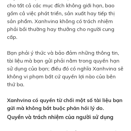
cho tất cả các mục đích không giới hạn, bao
gồm cả việc phát triển, sản xuất hay tiếp thị
sản phẩm. Xanhvina không có trách nhiệm
phải bồi thường hay thưởng cho người cung
cấp.
Bạn phải ‎ý thức và bảo đảm những thông tin,
tài liệu mà bạn gửi phải nằm trong quyền hạn
sử dụng của bạn; điều đó có nghĩa Xanhvina sẽ
không vi phạm bất cứ quyền lợi nào của bên
thứ ba.
Xanhvina có quyền từ chối một số tài liệu bạn
gửi mà không bắt buộc phản hồi lý do.
Quyền và trách nhiệm của người sử dụng