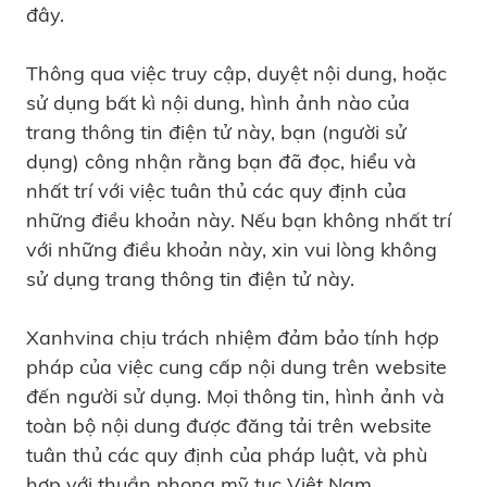
đây.
Thông qua việc truy cập, duyệt nội dung, hoặc
sử dụng bất kì nội dung, hình ảnh nào của
trang thông tin điện tử này, bạn (người sử
dụng) công nhận rằng bạn đã đọc, hiểu và
nhất trí với việc tuân thủ các quy định của
những điều khoản này. Nếu bạn không nhất trí
với những điều khoản này, xin vui lòng không
sử dụng trang thông tin điện tử này.
Xanhvina chịu trách nhiệm đảm bảo tính hợp
pháp của việc cung cấp nội dung trên website
đến người sử dụng. Mọi thông tin, hình ảnh và
toàn bộ nội dung được đăng tải trên website
tuân thủ các quy định của pháp luật, và phù
hợp với thuần phong mỹ tục Việt Nam.