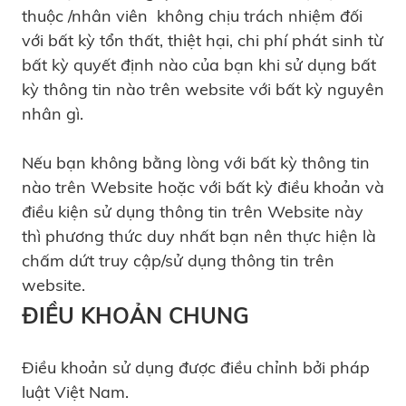
thuộc /nhân viên không chịu trách nhiệm đối
với bất kỳ tổn thất, thiệt hại, chi phí phát sinh từ
bất kỳ quyết định nào của bạn khi sử dụng bất
kỳ thông tin nào trên website với bất kỳ nguyên
nhân gì.
Nếu bạn không bằng lòng với bất kỳ thông tin
nào trên Website hoặc với bất kỳ điều khoản và
điều kiện sử dụng thông tin trên Website này
thì phương thức duy nhất bạn nên thực hiện là
chấm dứt truy cập/sử dụng thông tin trên
website.
ĐIỀU KHOẢN CHUNG
Điều khoản sử dụng được điều chỉnh bởi pháp
luật Việt Nam.