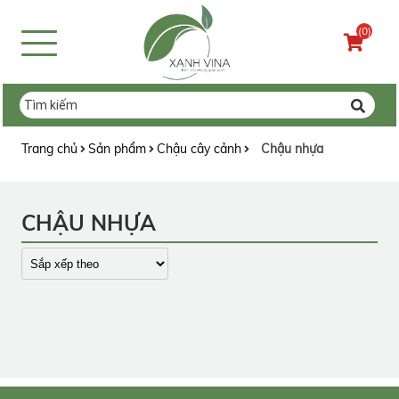
(0)
Trang chủ
Sản phẩm
Chậu cây cảnh
Chậu nhựa
CHẬU NHỰA