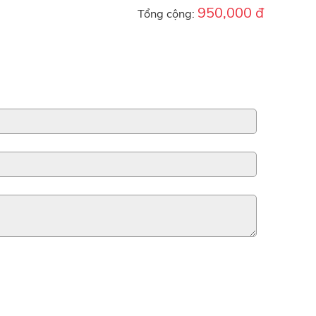
950,000 đ
Tổng cộng: