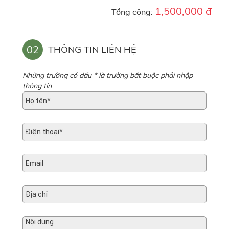
1,500,000 đ
Tổng cộng:
02
THÔNG TIN LIÊN HỆ
Những trường có dấu * là trường bắt buộc phải nhập
thông tin