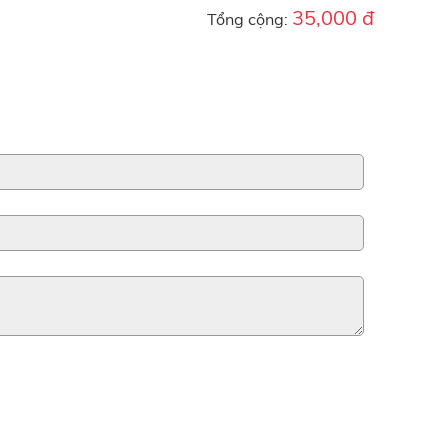
35,000 đ
Tổng cộng: