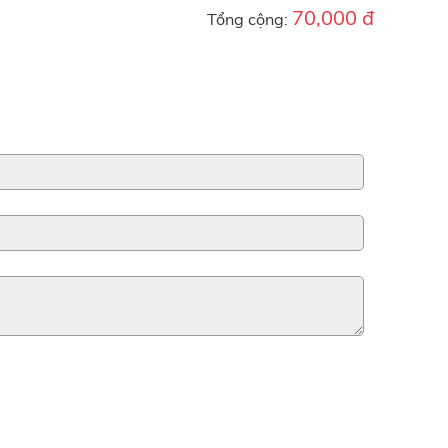
70,000 đ
Tổng cộng: