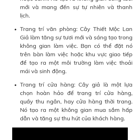
mới và mang đến sự tự nhiên và thanh
lịch.
Trang trí văn phòng: Cây Thiết Mộc Lan
Giả làm tăng sự tươi mới và sáng tạo trong
không gian làm việc. Bạn có thể đặt nó
trên bàn làm việc hoặc khu vực giao tiếp
để tạo ra một môi trường làm việc thoải
mái và sinh động.
Trang trí cửa hàng: Cây giả là một lựa
chọn hoàn hảo để trang trí cửa hàng,
quầy thu ngân, hay cửa hàng thời trang.
Nó tạo ra một không gian mua sắm hấp
dẫn và tăng sự thu hút của khách hàng.