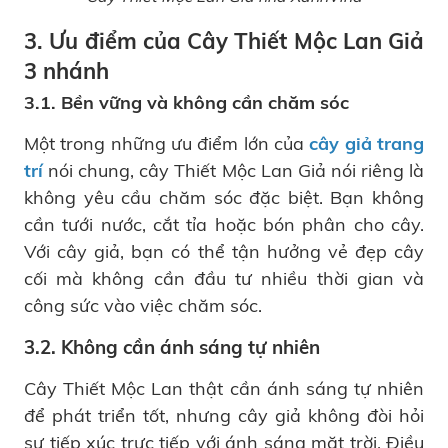
3. Ưu điểm của Cây Thiết Mộc Lan Giả
3 nhánh
3.1. Bền vững và không cần chăm sóc
Một trong những ưu điểm lớn của
cây giả trang
trí
nói chung, cây Thiết Mộc Lan Giả nói riêng là
không yêu cầu chăm sóc đặc biệt. Bạn không
cần tưới nước, cắt tỉa hoặc bón phân cho cây.
Với cây giả, bạn có thể tận hưởng vẻ đẹp cây
cối mà không cần đầu tư nhiều thời gian và
công sức vào việc chăm sóc.
3.2. Không cần ánh sáng tự nhiên
Cây Thiết Mộc Lan thật cần ánh sáng tự nhiên
để phát triển tốt, nhưng cây giả không đòi hỏi
sự tiếp xúc trực tiếp với ánh sáng mặt trời. Điều