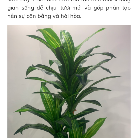
gian sống dễ chịu, tươi mới và góp phần tạo
nên sự cân bằng và hài hòa.