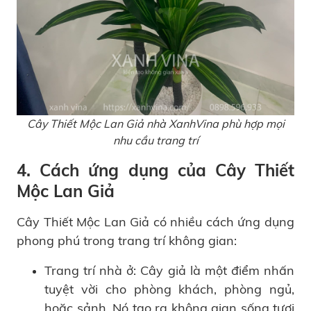
Cây Thiết Mộc Lan Giả nhà XanhVina phù hợp mọi
nhu cầu trang trí
4. Cách ứng dụng của Cây Thiết
Mộc Lan Giả
Cây Thiết Mộc Lan Giả có nhiều cách ứng dụng
phong phú trong trang trí không gian:
Trang trí nhà ở: Cây giả là một điểm nhấn
tuyệt vời cho phòng khách, phòng ngủ,
hoặc sảnh. Nó tạo ra không gian sống tươi