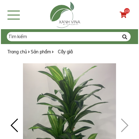
(0)
Trang chủ
Sản phẩm
Cây giả