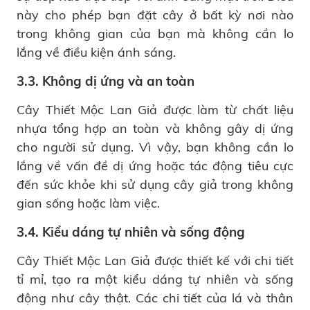
này cho phép bạn đặt cây ở bất kỳ nơi nào
trong không gian của bạn mà không cần lo
lắng về điều kiện ánh sáng.
3.3. Không dị ứng và an toàn
Cây Thiết Mộc Lan Giả được làm từ chất liệu
nhựa tổng hợp an toàn và không gây dị ứng
cho người sử dụng. Vì vậy, bạn không cần lo
lắng về vấn đề dị ứng hoặc tác động tiêu cực
đến sức khỏe khi sử dụng cây giả trong không
gian sống hoặc làm việc.
3.4. Kiểu dáng tự nhiên và sống động
Cây Thiết Mộc Lan Giả được thiết kế với chi tiết
tỉ mỉ, tạo ra một kiểu dáng tự nhiên và sống
động như cây thật. Các chi tiết của lá và thân