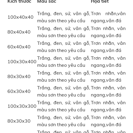
Kích thước
Màu sắc
Họa tiết
Trắng, đen, sứ, vân gỗ,
Trơn nhẵn,vân
100x40x40
màu sơn theo yêu cầu
ngang,vân đá
Trắng, đen, sứ, vân gỗ,
Trơn nhẵn, vân
80x40x40
màu sơn theo yêu cầu
ngang,vân đá
Trắng, đen, sứ, vân gỗ,
Trơn nhẵn, vân
60x40x40
màu sơn theo yêu cầu
ngang,vân đá
Trắng, đen, sứ, vân gỗ,
Trơn nhẵn, vân
100x30x400
màu sơn theo yêu cầu
ngang,vân đá
Trắng, đen, sứ, vân gỗ,
Trơn nhẵn, vân
80x30x40
màu sơn theo yêu cầu
ngang,vân đá
Trắng, đen, sứ, vân gỗ,
Trơn nhẵn, vân
60x30x40
màu sơn theo yêu cầu
ngang,vân đá
Trắng, đen, sứ, vân gỗ,
Trơn nhẵn, vân
100x30x300
màu sơn theo yêu cầu
ngang,vân đá
Trắng, đen, sứ, vân gỗ,
Trơn nhẵn, vân
80x30x30
màu sơn theo yêu cầu
ngang,vân đá
Trắng, đen, sứ, vân gỗ,
Trơn nhẵn, vân