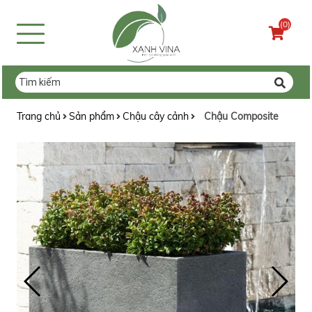
(0)
Trang chủ
Sản phẩm
Chậu cây cảnh
Chậu Composite