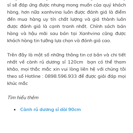
sỉ sẽ đáp ứng được nhưng mong muốn của quý khách
hàng, hơn nữa xanhvina luôn được đánh giá là điểm
đến mua hàng uy tín chất lượng và giá thành luôn
được đánh giá là cạnh tranh nhất. Chính sách bán
hàng và hậu mãi sau bán tại Xanhvina cũng được
khách hàng tin tưởng lựa chọn và đánh giá cao.
Trên đây là một số những thông tin cơ bản và chi tiết
nhất về cành rủ dương sỉ 120cm bạn có thể tham
khảo, mọi thắc mắc xin vui lòng liên hệ với chúng tôi
theo số Hotline : 0898.596.933 để được giải đáp mọi
khúc mắc
Tìm hiểu thêm
Cành rủ dương sỉ dài 90cm