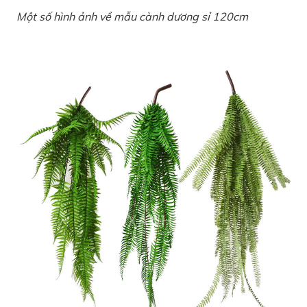
Một số hình ảnh về mẫu cành dương sỉ 120cm