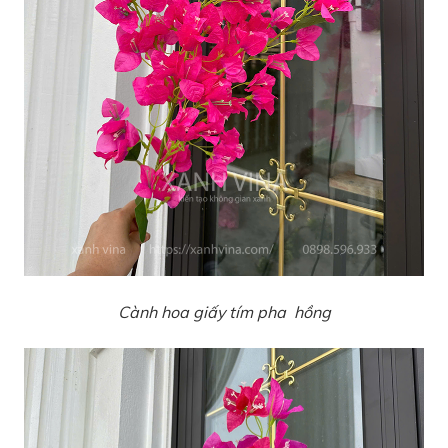
Cành hoa giấy tím pha hồng