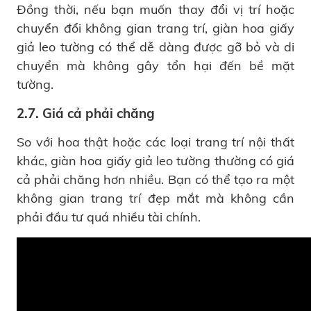
Đồng thời, nếu bạn muốn thay đổi vị trí hoặc
chuyển đổi không gian trang trí, giàn hoa giấy
giả leo tường có thể dễ dàng được gỡ bỏ và di
chuyển mà không gây tổn hại đến bề mặt
tường.
2.7. Giá cả phải chăng
So với hoa thật hoặc các loại trang trí nội thất
khác, giàn hoa giấy giả leo tường thường có giá
cả phải chăng hơn nhiều. Bạn có thể tạo ra một
không gian trang trí đẹp mắt mà không cần
phải đầu tư quá nhiều tài chính.