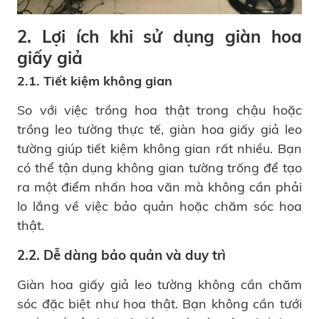
2. Lợi ích khi sử dụng giàn hoa
giấy giả
2.1. Tiết kiệm không gian
So với việc trồng hoa thật trong chậu hoặc
trồng leo tường thực tế, giàn hoa giấy giả leo
tường giúp tiết kiệm không gian rất nhiều. Bạn
có thể tận dụng không gian tường trống để tạo
ra một điểm nhấn hoa văn mà không cần phải
lo lắng về việc bảo quản hoặc chăm sóc hoa
thật.
2.2. Dễ dàng bảo quản và duy trì
Giàn hoa giấy giả leo tường không cần chăm
sóc đặc biệt như hoa thật. Bạn không cần tưới