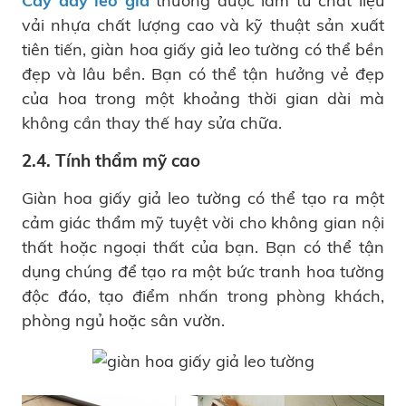
Cây dây leo giả
thường được làm từ chất liệu
vải nhựa chất lượng cao và kỹ thuật sản xuất
tiên tiến, giàn hoa giấy giả leo tường có thể bền
đẹp và lâu bền. Bạn có thể tận hưởng vẻ đẹp
của hoa trong một khoảng thời gian dài mà
không cần thay thế hay sửa chữa.
2.4. Tính thẩm mỹ cao
Giàn hoa giấy giả leo tường có thể tạo ra một
cảm giác thẩm mỹ tuyệt vời cho không gian nội
thất hoặc ngoại thất của bạn. Bạn có thể tận
dụng chúng để tạo ra một bức tranh hoa tường
độc đáo, tạo điểm nhấn trong phòng khách,
phòng ngủ hoặc sân vườn.