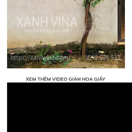
XEM THÊM VIDEO GIÀN HOA GIẤY