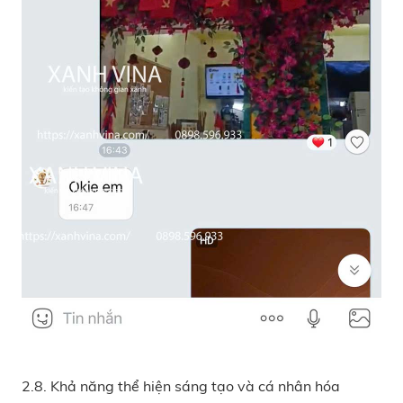
2.8. Khả năng thể hiện sáng tạo và cá nhân hóa