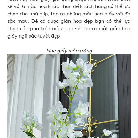
kế với 6 màu hoa khác nhau để khách hàng có thể lựa
chọn cho phù hợp, tạo ra những mẫu hoa giấy với đa
sắc màu, Để có được giàn hoa đẹp bạn có thể lựa
chọn các pha trộn màu bạn sẽ tạo ra một giàn hoa
giấy ngũ sắc tuyệt đẹp
Hoa giấy màu trắng