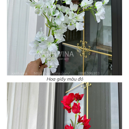
Hoa giấy màu đỏ