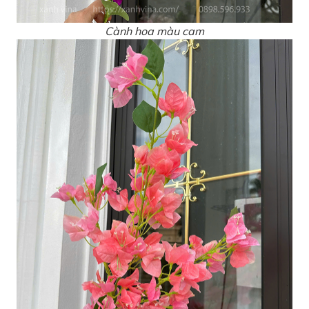
Cành hoa màu cam