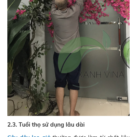
2.3. Tuổi thọ sử dụng lâu dài