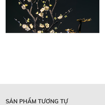
SẢN PHẨM TƯƠNG TỰ