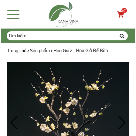
(0)
Trang chủ
Sản phẩm
Hoa Giả
Hoa Giả Để Bàn