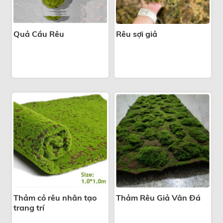
Quả Cầu Rêu
Rêu sợi giả
Thảm cỏ rêu nhân tạo
Thảm Rêu Giả Vân Đá
trang trí