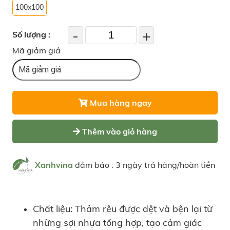
100x100
-
+
Số lượng :
Mã giảm giá
Mua hàng ngay
Thêm vào giỏ hàng
Xanhvina
đảm bảo : 3 ngày trả hàng/hoàn tiền
Chất liệu: Thảm rêu được dệt và bện lại từ
những sợi nhựa tổng hợp, tạo cảm giác