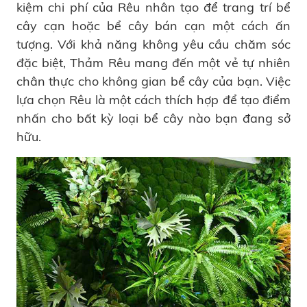
kiệm chi phí của Rêu nhân tạo để trang trí bể
cây cạn hoặc bể cây bán cạn một cách ấn
tượng. Với khả năng không yêu cầu chăm sóc
đặc biệt, Thảm Rêu mang đến một vẻ tự nhiên
chân thực cho không gian bể cây của bạn. Việc
lựa chọn Rêu là một cách thích hợp để tạo điểm
nhấn cho bất kỳ loại bể cây nào bạn đang sở
hữu.