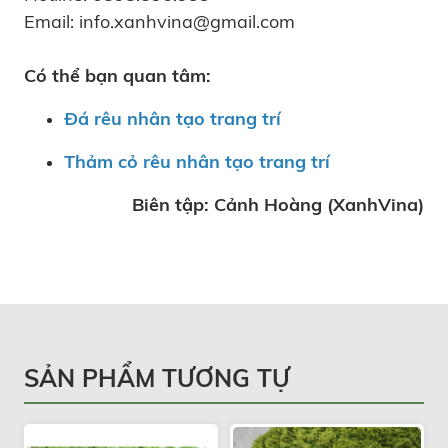
Email: info.xanhvina@gmail.com
Có thể bạn quan tâm:
Đá rêu nhân tạo trang trí
Thảm cỏ rêu nhân tạo trang trí
Biên tập: Cảnh Hoàng (XanhVina)
SẢN PHẨM TƯƠNG TỰ