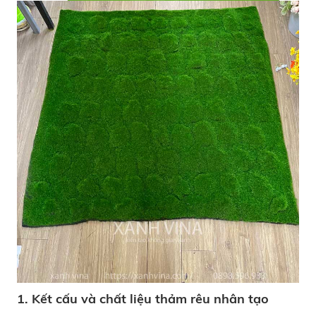
1. Kết cấu và chất liệu thảm rêu nhân tạo