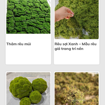
Thảm rêu múi
Rêu sợi Xanh – Mẫu rêu
giả trang trí nền