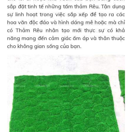
sắp đặt tinh tế những tấm thảm Rêu. Tận dụng
sự linh hoạt trong việc sắp xếp để tạo ra các
hoa văn độc đáo và hình dáng mê hoặc mà chỉ
có Thảm Rêu nhân tạo mới thực sự có khả
năng mang đến cảm giác ấm áp và thân thuộc
cho không gian sống của bạn.