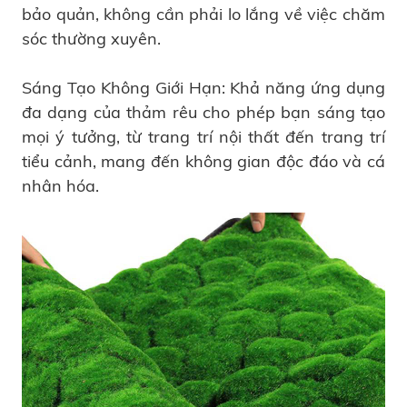
bảo quản, không cần phải lo lắng về việc chăm
sóc thường xuyên.
Sáng Tạo Không Giới Hạn: Khả năng ứng dụng
đa dạng của thảm rêu cho phép bạn sáng tạo
mọi ý tưởng, từ trang trí nội thất đến trang trí
tiểu cảnh, mang đến không gian độc đáo và cá
nhân hóa.