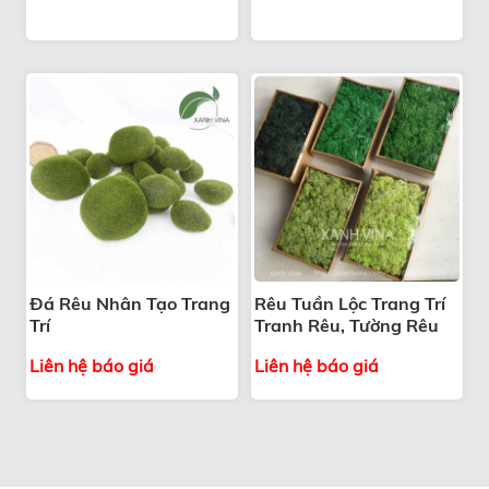
Đá Rêu Nhân Tạo Trang
Rêu Tuần Lộc Trang Trí
Trí
Tranh Rêu, Tường Rêu
Liên hệ báo giá
Liên hệ báo giá