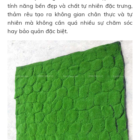
tính năng bền đẹp và chất tự nhiên đặc trưng,
thảm rêu tạo ra không gian chân thực và tự
nhiên mà không cần quá nhiều sự chăm sóc
hay bảo quản đặc biệt.