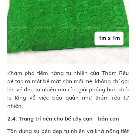
Khám phá tiềm năng tự nhiên của Thảm Rêu
để tạo ra một bề mặt sàn mới mẻ, không chỉ gợi
lên vẻ đẹp tự nhiên mà còn giải phóng bạn khỏi
lo lắng về việc bảo quản như thảm rêu tự
nhiên.
2.4. Trang trí nền cho bể cây cạn - bán cạn
Tận dụng sự bền đẹp tự nhiên và khả năng tiết