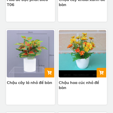
T06
bàn
Chậu cây lá nhỏ để bàn
Chậu hoa cúc nhỏ để
bàn