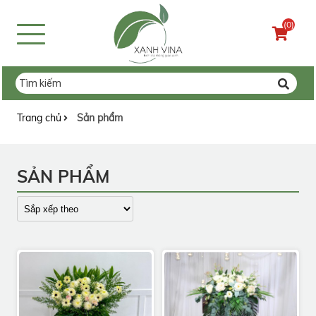
(0)
Trang chủ
Sản phẩm
SẢN PHẨM