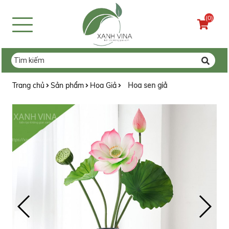
(0)
Trang chủ
Sản phẩm
Hoa Giả
Hoa sen giả