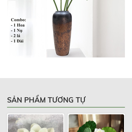
SẢN PHẨM TƯƠNG TỰ