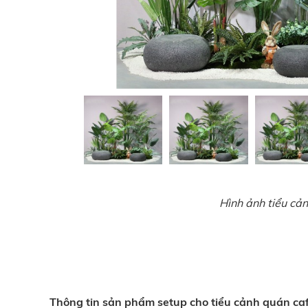
Hình ảnh tiểu cả
Thông tin sản phẩm setup cho tiểu cảnh quán c