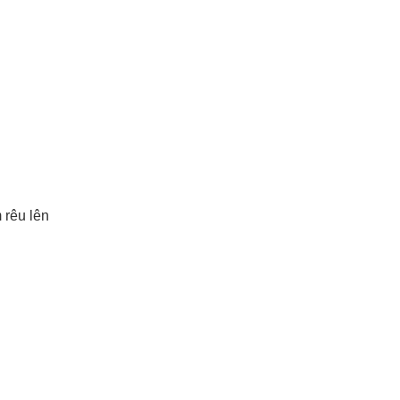
 rêu lên