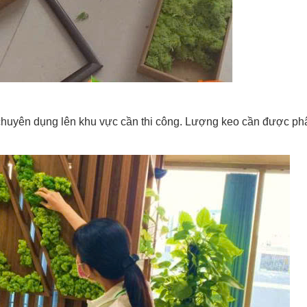
o chuyên dụng lên khu vực cần thi công. Lượng keo cần được ph