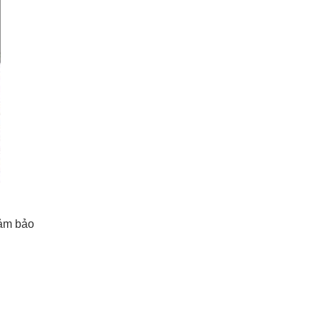
đảm bảo