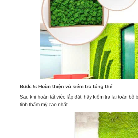
Bước 5: Hoàn thiện và kiểm tra tổng thể
Sau khi hoàn tất việc lắp đặt, hãy kiểm tra lại toàn bộ
tính thẩm mỹ cao nhất.