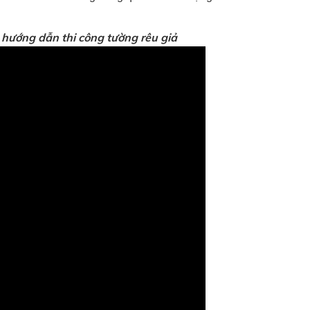
hướng dẫn thi công tường rêu giả