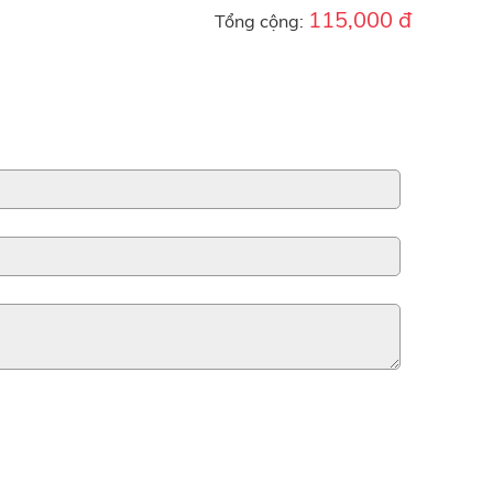
115,000 đ
Tổng cộng: