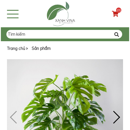
(0)
Trang chủ
Sản phẩm