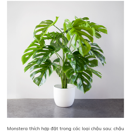
Monstera thích hợp đặt trong các loại chậu sau: chậu