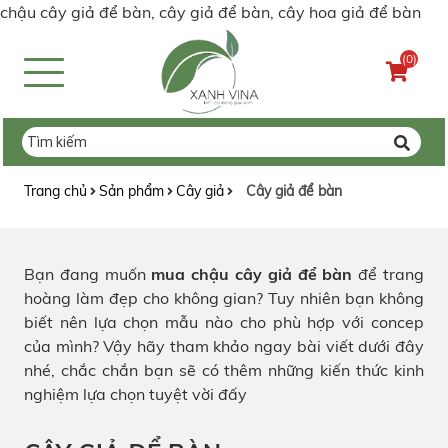
chậu cây giả để bàn, cây giả để bàn, cây hoa giả để bàn
(0)
Trang chủ
Sản phẩm
Cây giả
Cây giả để bàn
Bạn đang muốn
mua chậu cây giả để bàn
để trang
hoàng làm đẹp cho không gian? Tuy nhiên bạn không
biết nên lựa chọn mẫu nào cho phù hợp với concep
của mình? Vậy hãy tham khảo ngay bài viết dưới đây
nhé, chắc chắn bạn sẽ có thêm những kiến thức kinh
nghiệm lựa chọn tuyệt vời đấy