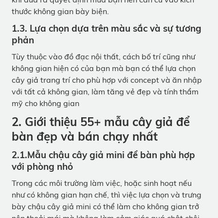
thước không gian bày biện.
1.3. Lựa chọn dựa trên màu sắc và sự tương
phản
Tùy thuộc vào đồ đạc nội thất, cách bố trí cũng như
không gian hiện có của bạn mà bạn có thể lựa chọn
cây giả trang trí cho phù hợp với concept và ăn nhập
với tất cả không gian, làm tăng vẻ đẹp và tính thẩm
mỹ cho không gian
2. Giới thiệu 55+ mẫu cây giả để
bàn đẹp và bán chạy nhất
2.1.Mẫu chậu cây giả mini để bàn phù hợp
với phòng nhỏ
Trong các môi trường làm việc, hoặc sinh hoạt nếu
như có không gian hạn chế, thì việc lựa chọn và trưng
bày chậu cây giả mini có thể làm cho không gian trở