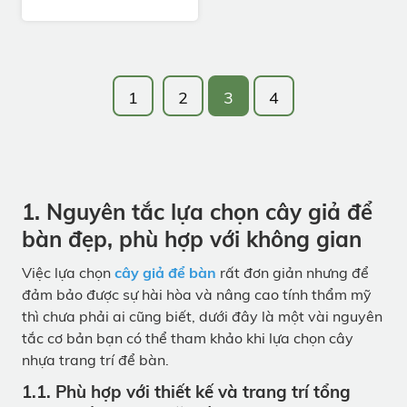
1
2
3
4
1. Nguyên tắc lựa chọn cây giả để
bàn đẹp, phù hợp với không gian
Việc lựa chọn
cây giả để bàn
rất đơn giản nhưng để
đảm bảo được sự hài hòa và nâng cao tính thẩm mỹ
thì chưa phải ai cũng biết, dưới đây là một vài nguyên
tắc cơ bản bạn có thể tham khảo khi lựa chọn cây
nhựa trang trí để bàn.
1.1. Phù hợp với thiết kế và trang trí tổng