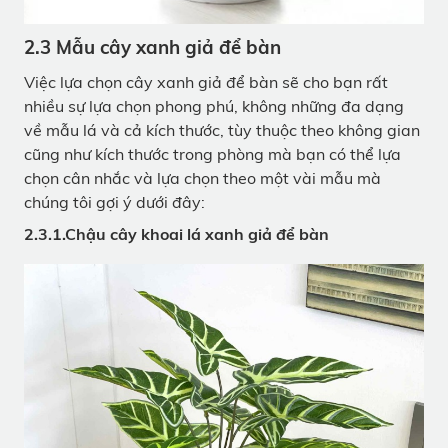
2.3 Mẫu cây xanh giả để bàn
Việc lựa chọn cây xanh giả để bàn sẽ cho bạn rất
nhiều sự lựa chọn phong phú, không những đa dạng
về mẫu lá và cả kích thước, tùy thuộc theo không gian
cũng như kích thước trong phòng mà bạn có thể lựa
chọn cân nhắc và lựa chọn theo một vài mẫu mà
chúng tôi gợi ý dưới đây:
2.3.1.Chậu cây khoai lá xanh giả để bàn