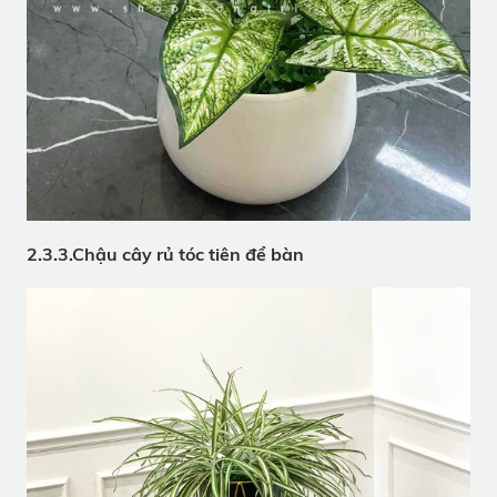
2.3.3.Chậu cây rủ tóc tiên để bàn