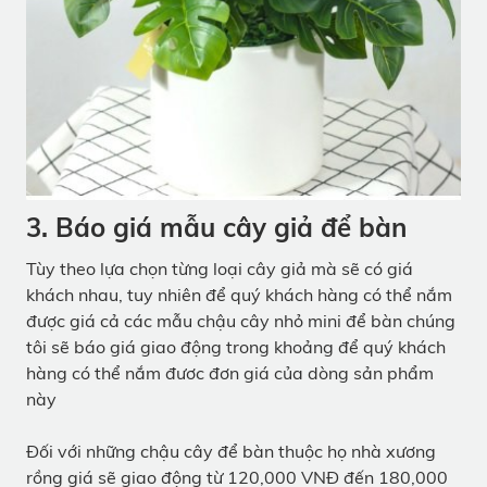
3. Báo giá mẫu cây giả để bàn
Tùy theo lựa chọn từng loại cây giả mà sẽ có giá
khách nhau, tuy nhiên để quý khách hàng có thể nắm
được giá cả các mẫu chậu cây nhỏ mini để bàn chúng
tôi sẽ báo giá giao động trong khoảng để quý khách
hàng có thể nắm đươc đơn giá của dòng sản phẩm
này
Đối với những chậu cây để bàn thuộc họ nhà xương
rồng giá sẽ giao động từ 120,000 VNĐ đến 180,000