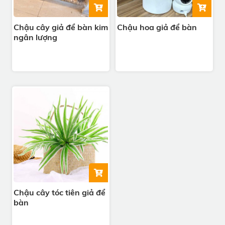
Chậu cây giả để bàn kim
Chậu hoa giả để bàn
ngân lượng
Chậu cây tóc tiên giả để
bàn