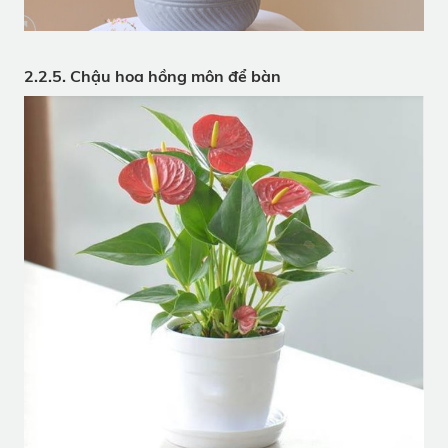
2.2.5. Chậu hoa hồng môn để bàn