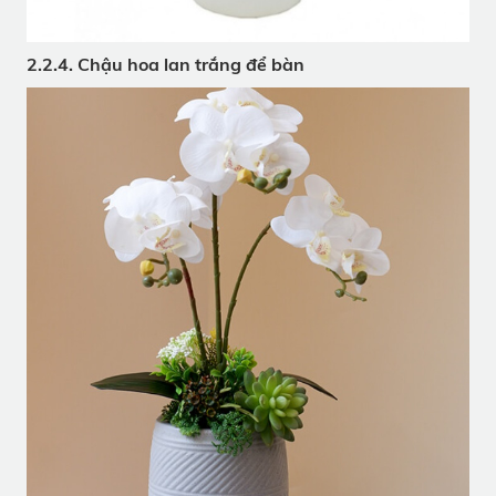
2.2.4. Chậu hoa lan trắng để bàn