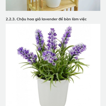
2.2.3. Chậu hoa giả lavender để bàn làm việc