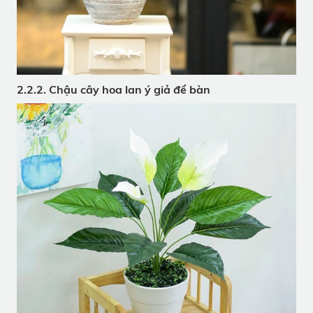
2.2.2. Chậu cây hoa lan ý giả để bàn