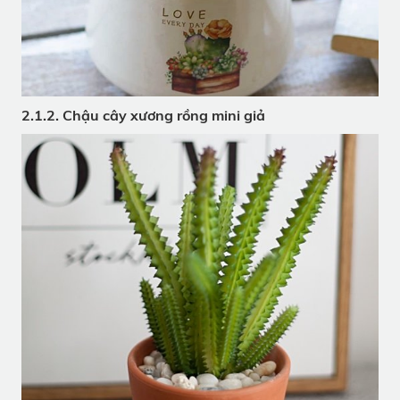
2.1.2. Chậu cây xương rồng mini giả