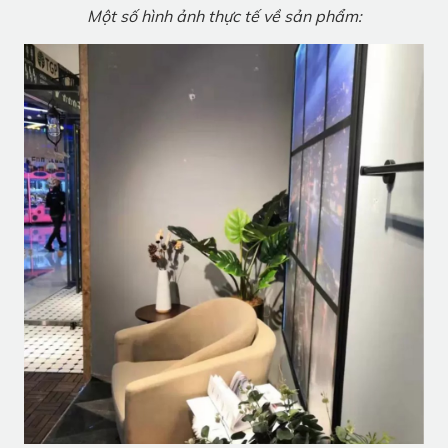
Một số hình ảnh thực tế về sản phẩm: