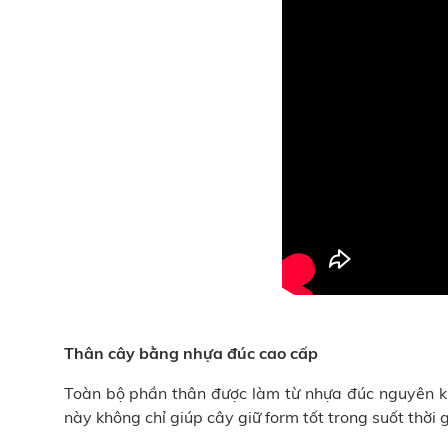
Thân cây bằng nhựa đúc cao cấp
Toàn bộ phần thân được làm từ nhựa đúc nguyên khố
này không chỉ giúp cây giữ form tốt trong suốt thời