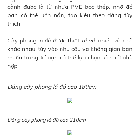
cành được là từ nhựa PVE bọc thép, nhờ đó
bạn có thể uốn nắn, tạo kiểu theo dáng tùy
thích
Cây phong lá đỏ được thiết kế với nhiều kích cỡ
khác nhau, tùy vào nhu cầu và không gian bạn
muốn trang trí bạn có thể lựa chọn kích cỡ phù
hợp:
Dáng cây phong lá đỏ cao 180cm
Dáng cây phong lá đỏ cao 210cm