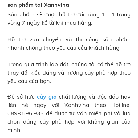
sản phẩm tại Xanhvina
Sản phẩm sẽ được hỗ trợ đổi hàng 1 - 1 trong
vòng 7 ngày kể từ khi mua hàng.
Hỗ trợ vận chuyển và thi công sản phẩm
nhanh chóng theo yêu cầu của khách hàng.
Trong quá trình lắp đặt, chúng tôi có thể hỗ trợ
thay đổi kiểu dáng và hướng cây phù hợp theo
yêu cầu của bạn.
Để sở hữu
cây giả
chất lượng và độc đáo hãy
liên hệ ngay với Xanhvina theo Hotline:
0898.596.933 để được tư vấn miễn phí và lựa
chọn dáng cây phù hợp với không gian của
mình.