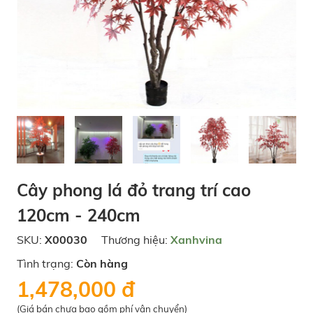
Cây phong lá đỏ trang trí cao
120cm - 240cm
SKU:
X00030
Thương hiệu:
Xanhvina
Tình trạng:
Còn hàng
1,478,000 đ
(Giá bán chưa bao gồm phí vận chuyển)