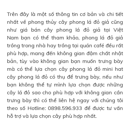
Trên đây là một số thông tin cơ bản và chi tiết
nhất về phong thủy cây phong lá đỏ giả cũng
như giá bán cây phong lá đỏ giả tại Việt
Nam bạn có thể tham khảo, phong lá đỏ giả
trồng trong nhà hay trồng tại quán café đều rất
phù hợp, mang đến không gian đậm chất nhật
bản, tùy vào không gian bạn muốn trưng bày
mà có thể lựa chọn cây phong lá đỏ mini hat
cây phong lá đỏ có thụ để trưng bày, nếu như
bạn không thể tự mình lựa chọn được những
cây lá đỏ sao cho phù hợp với không gian cần
trưng bày thì có thể liên hệ ngay với chúng tôi
theo số Hotline: 0898.596.933 để được tư vấn
hỗ trợ và lựa chọn cây phù hợp nhất.