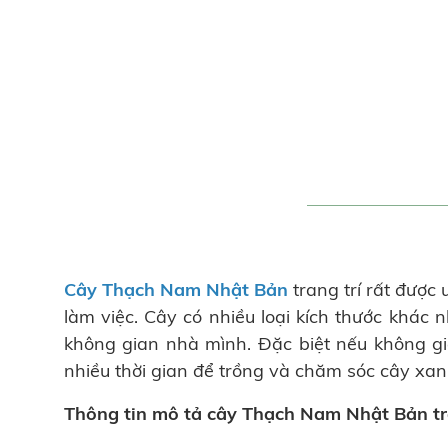
Cây Thạch Nam Nhật Bản
trang trí rất được
làm việc. Cây có nhiều loại kích thước khác
không gian nhà mình. Đặc biệt nếu không g
nhiều thời gian để trồng và chăm sóc cây xanh
Thông tin mô tả cây Thạch Nam Nhật Bản tr