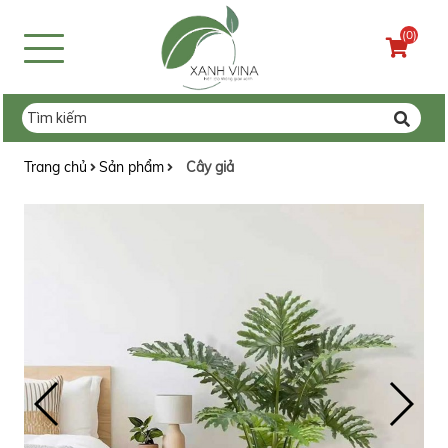
(0)
Trang chủ
Sản phẩm
Cây giả