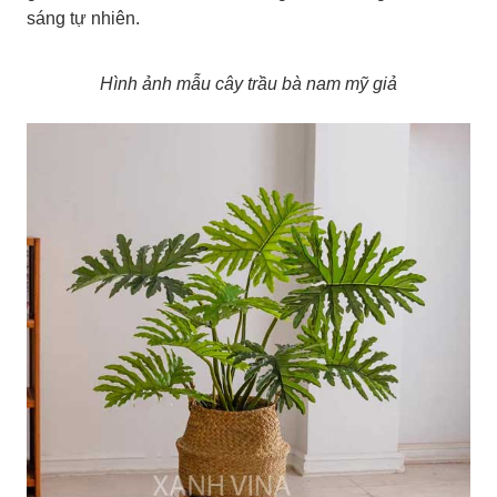
sáng tự nhiên.
Hình ảnh mẫu cây trầu bà nam mỹ giả