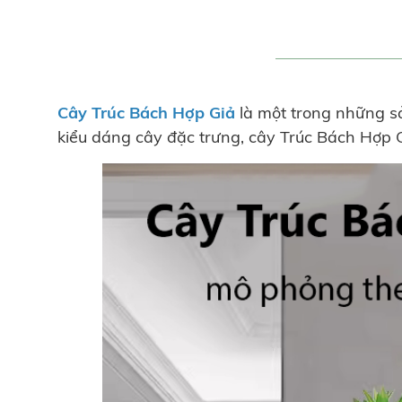
Cây Trúc Bách Hợp Giả
là một trong những 
kiểu dáng cây đặc trưng, cây Trúc Bách Hợp G