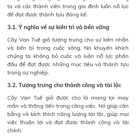
ta và các thành viên trong gia đình luôn nỗ lực
để đạt được thành tựu đáng kể.
3.1. Ý nghĩa về sự kiên trì và bền vững
Cây Vạn Tuế giả tượng trưng cho sự kiên nhẫn
và bền bỉ trong cuộc sống. Nó khuyến khích
chúng ta không bỏ cuộc và luôn nỗ lực phấn
đấu để đạt được những mục tiêu và thành tựu
trong sự nghiệp.
3.2. Tượng trưng cho thành công và tài lộc
Cây Vạn Tuế giả được cho là mang lại may
mắn và thăng tiến trong công việc. Nó giúp cân
bằng và kích thích năng lượng tài lộc, giúp mọi
việc thuận lợi và đạt được thành công và tài
chính.