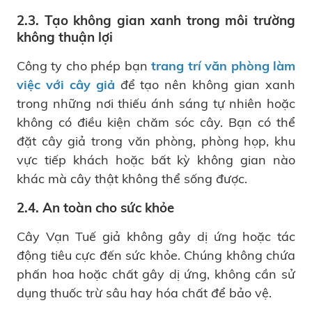
2.3. Tạo không gian xanh trong môi trường
không thuận lợi
Công ty cho phép bạn
trang trí văn phòng làm
việc với cây giả
để tạo nên không gian xanh
trong những nơi thiếu ánh sáng tự nhiên hoặc
không có điều kiện chăm sóc cây. Bạn có thể
đặt cây giả trong văn phòng, phòng họp, khu
vực tiếp khách hoặc bất kỳ không gian nào
khác mà cây thật không thể sống được.
2.4. An toàn cho sức khỏe
Cây Vạn Tuế giả không gây dị ứng hoặc tác
động tiêu cực đến sức khỏe. Chúng không chứa
phấn hoa hoặc chất gây dị ứng, không cần sử
dụng thuốc trừ sâu hay hóa chất để bảo vệ.