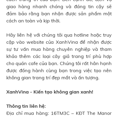
giao hàng nhanh chóng và đáng tin cậy sẽ
đảm bảo rằng bạn nhận được sản phẩm một
cách an toàn và kịp thời.
Hãy liên hệ với chúng tôi qua hotline hoặc truy
cập vào website của XanhVina để nhận được
sự tư vấn mua hàng chuyên nghiệp và tham
khảo thêm các loại cây giả trang trí phù hợp
cho quán cafe của bạn. Chúng tôi rất hân hạnh
được đồng hành cùng bạn trong việc tạo nên
không gian trang trí đẹp mắt và ấn tượng.
XanhVina - Kiến tạo không gian xanh!
Thông tin liên hệ:
Địa chỉ mua hàng: 16TM3C – KĐT The Manor