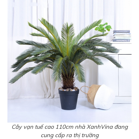
Cây vạn tuế cao 110cm nhà XanhVina đang
cung cấp ra thị trường