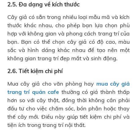
2.5. Đa dạng về kích thước
Cây giả có sẵn trong nhiều loại mẫu mã và kích
thước khác nhau, cho phép bạn lựa chọn phù
hợp với không gian và phong cách trang trí của
bạn. Bạn có thể chọn cây giả có độ cao, màu
sắc và hình dáng khác nhau để tạo nên một
không gian trang trí đẹp mắt và sinh động.
2.6. Tiết kiệm chi phí
Mua cây giả cho văn phòng hay
mua cây giả
trang trí quán cafe
thường có giá thành thấp
hơn so với cây thật, đồng thời không cần phải
đầu tư cho việc chăm sóc, bón phân hoặc thay
thế cây mới. Điều này giúp tiết kiệm chi phí và
tiện ích trong trang trí nội thất.