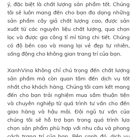
ý, đặc biệt là chất lượng sản phẩm tốt. Chúng
tôi sẽ luôn mang đến cho bạn đa dạng những
sản phẩm cây giả chất lượng cao, được sản
xuất từ các nguyên liệu chất lượng, qua chọn
lọc và được gia công tỉ mỉ từng chi tiết. Chúng
có độ bền cao và mang lại vẻ đẹp tự nhiên,
sống động cho không gian trang trí của bạn.
XanhVina không chỉ chú trọng đến chất lượng
sản phẩm mà còn quan tâm đến dịch vụ tốt
nhất cho khách hàng. Chúng tôi cam kết mang
đến cho bạn trải nghiệm mua sắm thuận tiện
và chuyên nghiệp từ quá trình tư vấn cho đến
giao hàng và hậu mãi. Đội ngũ tư vấn của
chúng tôi sẽ hỗ trợ bạn trong quá trình lựa
chọn sản phẩm phù hợp với nhu cầu và phong
cách trang trí của bạn. Bên cạnh đó, dịch vụ