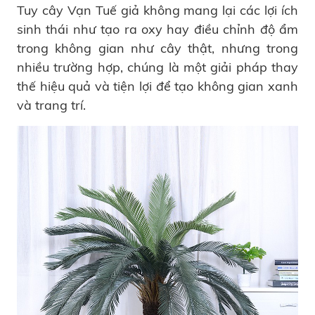
Tuy cây Vạn Tuế giả không mang lại các lợi ích
sinh thái như tạo ra oxy hay điều chỉnh độ ẩm
trong không gian như cây thật, nhưng trong
nhiều trường hợp, chúng là một giải pháp thay
thế hiệu quả và tiện lợi để tạo không gian xanh
và trang trí.