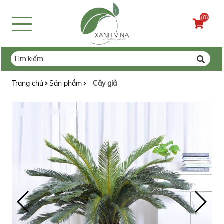
(0)
Trang chủ
Sản phẩm
Cây giả