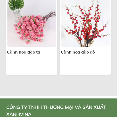
Cành hoa đào ta
Cành hoa đào đỏ
CÔNG TY TNHH THƯƠNG MẠI VÀ SẢN XUẤT
XANHVINA