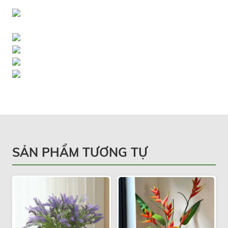
SẢN PHẨM TƯƠNG TỰ