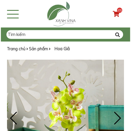
(0)
Trang chủ
Sản phẩm
Hoa Giả