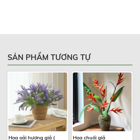
SẢN PHẨM TƯƠNG TỰ
Hoa oải hương giả (
Hoa chuối giả