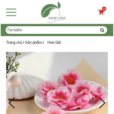
(0)
Trang chủ
Sản phẩm
Hoa Giả