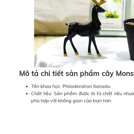
Mô tả chi tiết sản phẩm cây Mons
Tên khoa học:
Philodendron Xanadu
Chất liệu: Sản phẩm được là từ chất liệu nhự
phù hợp với không gian của bạn hơn.