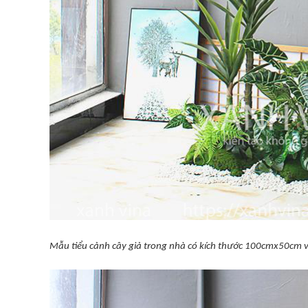
Mẫu tiểu cảnh cây giả trong nhà có kích thước 100cmx50cm v