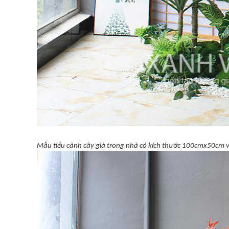
Mẫu tiểu cảnh cây giả trong nhà có kích thước 100cmx50cm v