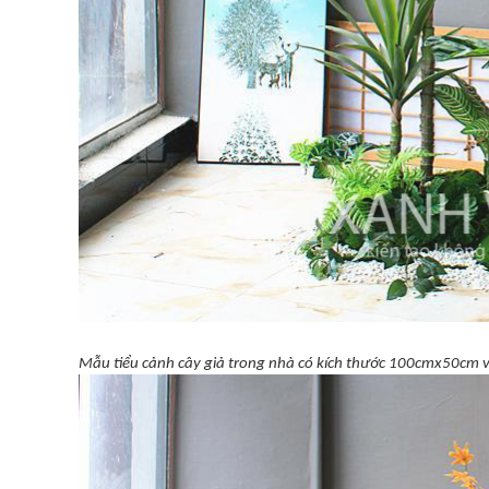
Mẫu tiểu cảnh cây giả trong nhà có kích thước 100cmx50cm v