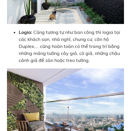
Logia:
Cũng tương tự như ban công thì logia tại
các khách sạn, nhà nghỉ, chung cư, căn hộ
Duplex,... cũng hoàn toàn có thể trang trí bằng
những mảng tường cây giả, cỏ giả, những chậu
cảnh giả để sàn hoặc treo tường.