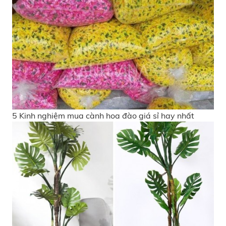
5 Kinh nghiệm mua cành hoa đào giá sỉ hay nhất