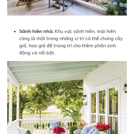
Sảnh hiên nhà:
Khu vực sảnh hiên, mái hiên
cũng là một trong những vị trí có thể chưng cây
giả, hoa giả để trang trí cho thêm phần sinh
động và nổi bật.