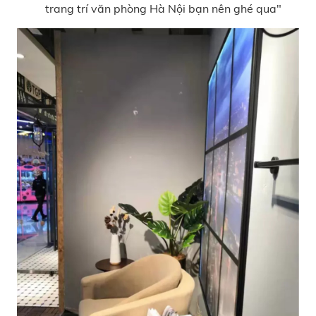
trang trí văn phòng Hà Nội bạn nên ghé qua"