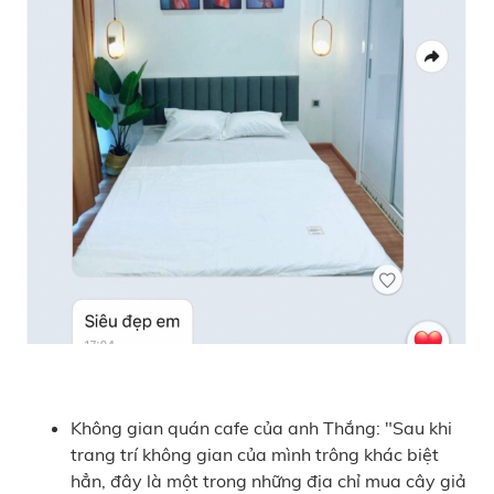
Không gian quán cafe của anh Thắng: "Sau khi
trang trí không gian của mình trông khác biệt
hẳn, đây là một trong những địa chỉ mua cây giả