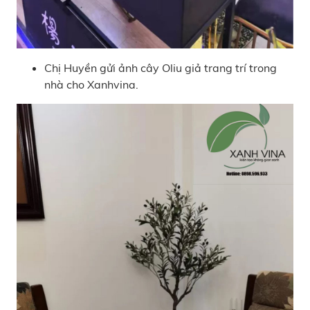
Chị Huyền gửi ảnh cây Oliu giả trang trí trong
nhà cho Xanhvina.