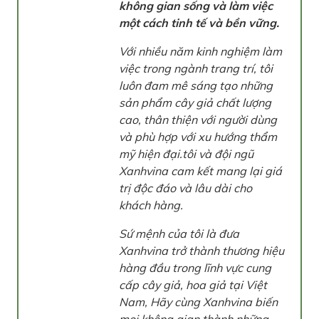
không gian sống và làm việc
một cách tinh tế và bền vững.
Với nhiều năm kinh nghiệm làm
việc trong ngành trang trí, tôi
luôn đam mê sáng tạo những
sản phẩm cây giả chất lượng
cao, thân thiện với người dùng
và phù hợp với xu hướng thẩm
mỹ hiện đại.tôi và đội ngũ
Xanhvina cam kết mang lại giá
trị độc đáo và lâu dài cho
khách hàng.
Sứ mệnh của tôi là đưa
Xanhvina trở thành thương hiệu
hàng đầu trong lĩnh vực cung
cấp cây giả, hoa giả tại Việt
Nam, Hãy cùng Xanhvina biến