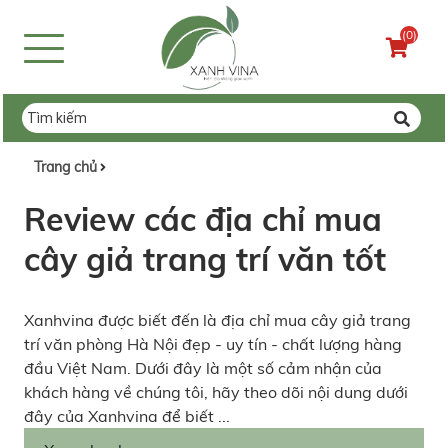
(0)
Trang chủ
Review các địa chỉ mua
cây giả trang trí văn tốt
Xanhvina được biết đến là địa chỉ mua cây giả trang
trí văn phòng Hà Nội đẹp - uy tín - chất lượng hàng
đầu Việt Nam. Dưới đây là một số cảm nhận của
khách hàng về chúng tôi, hãy theo dõi nội dung dưới
đây của Xanhvina để biết ...