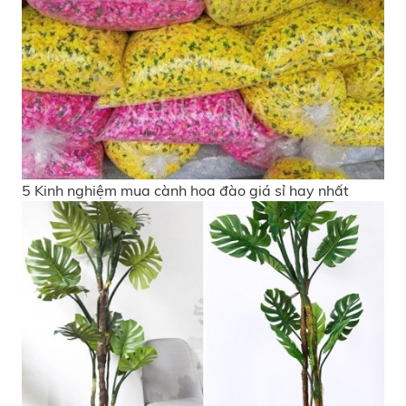
5 Kinh nghiệm mua cành hoa đào giá sỉ hay nhất