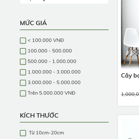
MỨC GIÁ
< 100.000 VNĐ
100.000 - 500.000
500.000 - 1.000.000
1.000.000 - 3.000.000
Cây bạ
3.000.000 - 5.000.000
Trên 5.000.000 VNĐ
1,000,
KÍCH THƯỚC
Từ 10cm-20cm