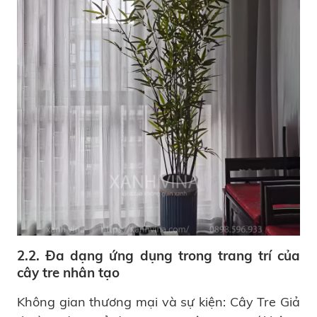
2.2. Đa dạng ứng dụng trong trang trí của
cây tre nhân tạo
Không gian thương mại và sự kiện: Cây Tre Giả