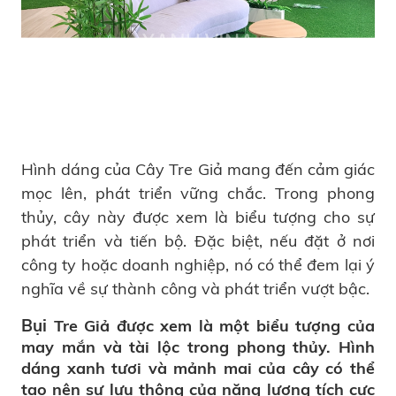
Hình dáng của Cây Tre Giả mang đến cảm giác
mọc lên, phát triển vững chắc. Trong phong
thủy, cây này được xem là biểu tượng cho sự
phát triển và tiến bộ. Đặc biệt, nếu đặt ở nơi
công ty hoặc doanh nghiệp, nó có thể đem lại ý
nghĩa về sự thành công và phát triển vượt bậc.
Bụi
Tre Giả được xem là một biểu tượng của
may mắn và tài lộc trong phong thủy. Hình
dáng xanh tươi và mảnh mai của cây có thể
tạo nên sự lưu thông của năng lượng tích cực