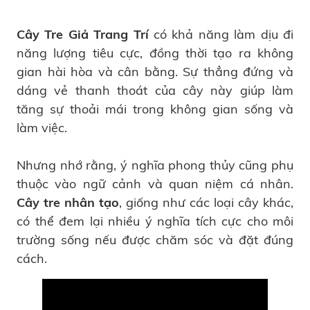
Cây Tre Giả Trang Trí
có khả năng làm dịu đi
năng lượng tiêu cực, đồng thời tạo ra không
gian hài hòa và cân bằng. Sự thẳng đứng và
dáng vẻ thanh thoát của cây này giúp làm
tăng sự thoải mái trong không gian sống và
làm việc.
Nhưng nhớ rằng, ý nghĩa phong thủy cũng phụ
thuộc vào ngữ cảnh và quan niệm cá nhân.
Cây tre nhân tạo
, giống như các loại cây khác,
có thể đem lại nhiều ý nghĩa tích cực cho môi
trường sống nếu được chăm sóc và đặt đúng
cách.