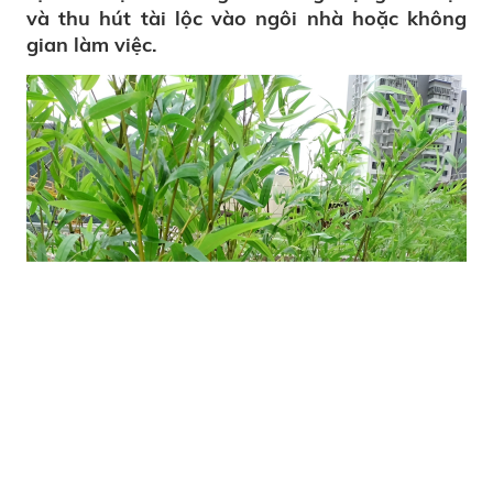
và thu hút tài lộc vào ngôi nhà hoặc không
gian làm việc.