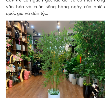
văn hóa và cuộc sống hàng ngày của nhiều
quốc gia và dân tộc.