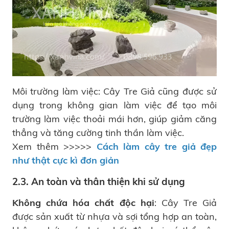
Môi trường làm việc: Cây Tre Giả cũng được sử
dụng trong không gian làm việc để tạo môi
trường làm việc thoải mái hơn, giúp giảm căng
thẳng và tăng cường tinh thần làm việc.
Xem thêm >>>>>
Cách làm cây tre giả đẹp
như thật cực kì đơn giản
2.3. An toàn và thân thiện khi sử dụng
Không chứa hóa chất độc hại
: Cây Tre Giả
được sản xuất từ nhựa và sợi tổng hợp an toàn,