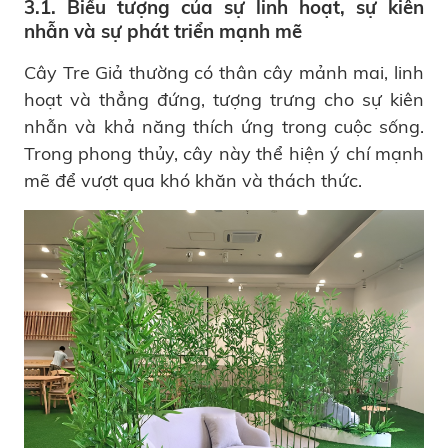
3.1. Biểu tượng của sự linh hoạt, sự kiên
nhẫn và sự phát triển mạnh mẽ
Cây Tre Giả thường có thân cây mảnh mai, linh
hoạt và thẳng đứng, tượng trưng cho sự kiên
nhẫn và khả năng thích ứng trong cuộc sống.
Trong phong thủy, cây này thể hiện ý chí mạnh
mẽ để vượt qua khó khăn và thách thức.