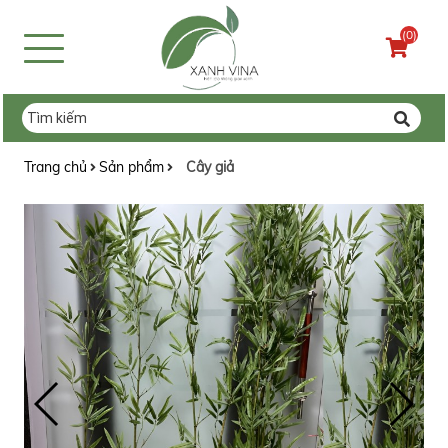
(0)
Trang chủ
Sản phẩm
Cây giả