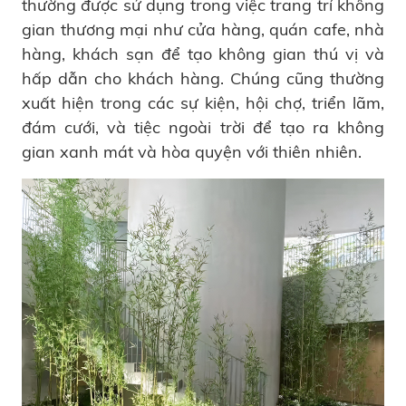
thường được sử dụng trong việc trang trí không
gian thương mại như cửa hàng, quán cafe, nhà
hàng, khách sạn để tạo không gian thú vị và
hấp dẫn cho khách hàng. Chúng cũng thường
xuất hiện trong các sự kiện, hội chợ, triển lãm,
đám cưới, và tiệc ngoài trời để tạo ra không
gian xanh mát và hòa quyện với thiên nhiên.