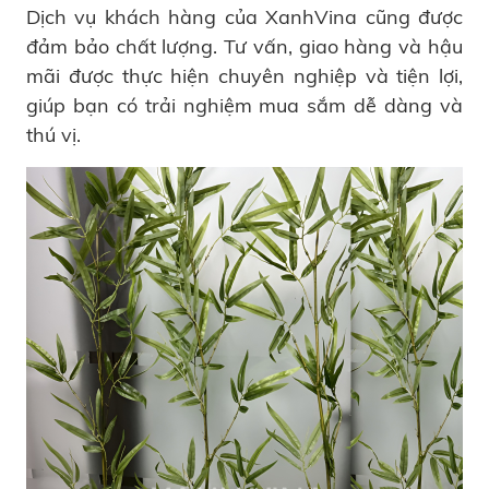
Dịch vụ khách hàng của XanhVina cũng được
đảm bảo chất lượng. Tư vấn, giao hàng và hậu
mãi được thực hiện chuyên nghiệp và tiện lợi,
giúp bạn có trải nghiệm mua sắm dễ dàng và
thú vị.