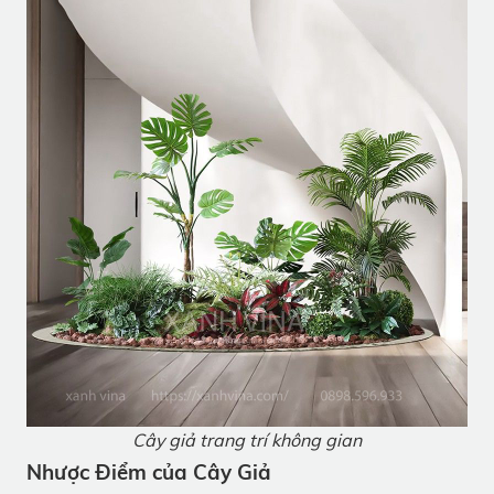
Cây giả trang trí không gian
Nhược Điểm của Cây Giả