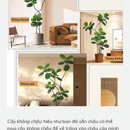
Cây không chậu
: Nếu như bạn đã sẵn chậu có thể
mua cây không chậu để về trồng vào chậu của mình