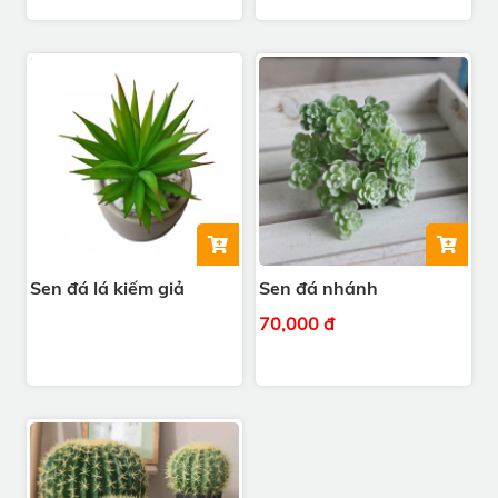
Sen đá lá kiếm giả
Sen đá nhánh
70,000 đ