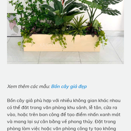
Xem thêm các mẫu:
Bồn cây giả đẹp
Bồn cây giả phù hợp với nhiều không gian khác nhau
có thể đăt trong văn phòng khu sảnh, lễ tân, cửa ra
vào, hoặc trên ban công để tạo điểm nhấn xanh mát
và mang lại sự cân bằng về phong thủy. Đặt trong
phòng làm việc hoặc văn phòng công ty tạo không