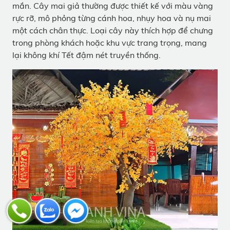
mắn. Cây mai giả thường được thiết kế với màu vàng
rực rỡ, mô phỏng từng cánh hoa, nhụy hoa và nụ mai
một cách chân thực. Loại cây này thích hợp để chưng
trong phòng khách hoặc khu vực trang trọng, mang
lại không khí Tết đậm nét truyền thống.