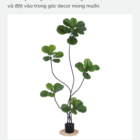
và đặt vào trong góc decor mong muốn.