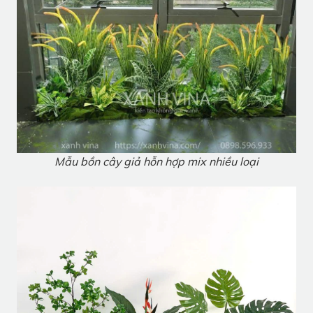
Mẫu bồn cây giả hỗn hợp mix nhiều loại