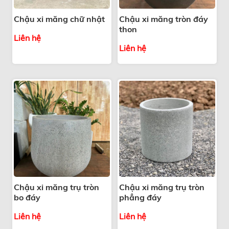
Chậu xi măng chữ nhật
Chậu xi măng tròn đáy
thon
Liên hệ
Liên hệ
Chậu xi măng trụ tròn
Chậu xi măng trụ tròn
bo đáy
phẳng đáy
Liên hệ
Liên hệ