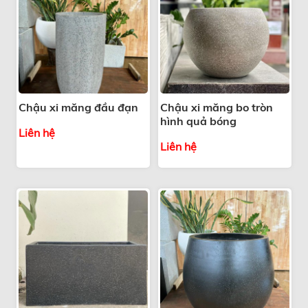
Chậu xi măng đầu đạn
Chậu xi măng bo tròn
hình quả bóng
Liên hệ
Liên hệ