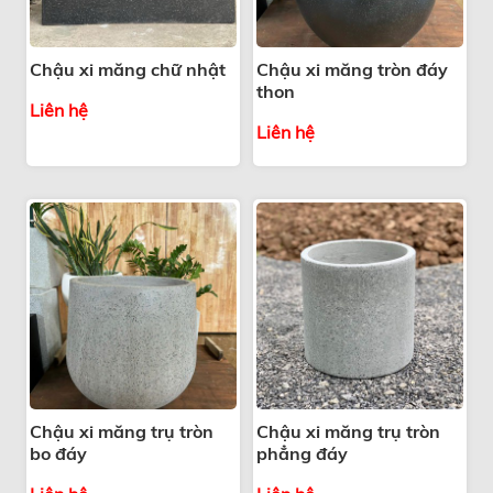
Chậu xi măng chữ nhật
Chậu xi măng tròn đáy
thon
Liên hệ
Liên hệ
Chậu xi măng trụ tròn
Chậu xi măng trụ tròn
bo đáy
phẳng đáy