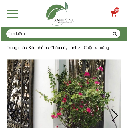
(0)
Trang chủ
Sản phẩm
Chậu cây cảnh
Chậu xi măng