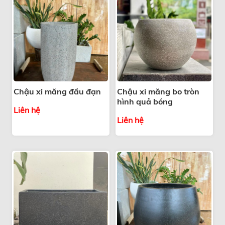
Chậu xi măng đầu đạn
Chậu xi măng bo tròn
hình quả bóng
Liên hệ
Liên hệ