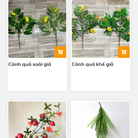
Cành quả xoài giả
Cành quả khế giả