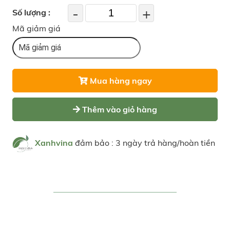
-
+
Số lượng :
Mã giảm giá
Mua hàng ngay
Thêm vào giỏ hàng
Xanhvina
đảm bảo : 3 ngày trả hàng/hoàn tiền