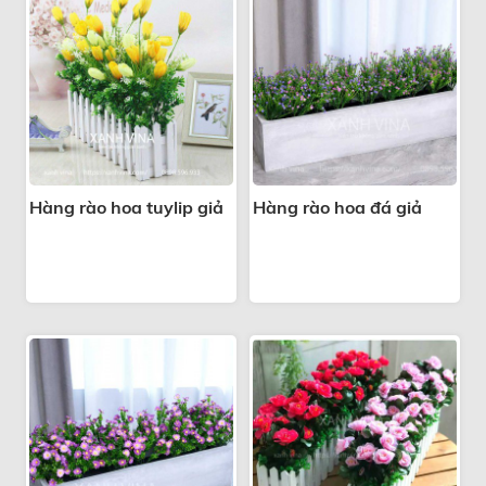
Hàng rào hoa tuylip giả
Hàng rào hoa đá giả