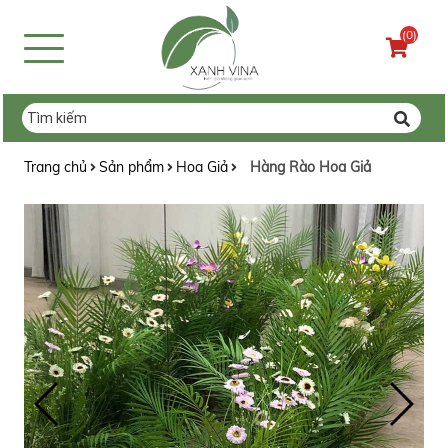
(0)
Trang chủ
Sản phẩm
Hoa Giả
Hàng Rào Hoa Giả