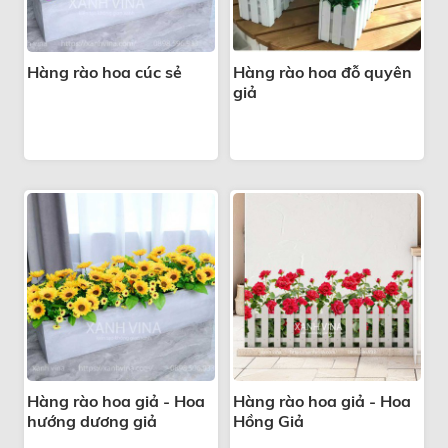
Hàng rào hoa cúc sẻ
Hàng rào hoa đỗ quyên
giả
Hàng rào hoa giả - Hoa
Hàng rào hoa giả - Hoa
hướng dương giả
Hồng Giả