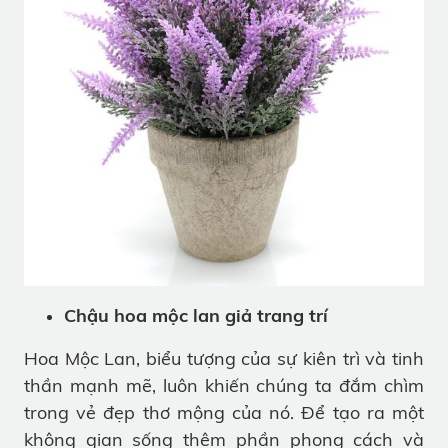
Chậu hoa mộc lan giả trang trí
Hoa Mộc Lan, biểu tượng của sự kiên trì và tinh
thần mạnh mẽ, luôn khiến chúng ta đắm chìm
trong vẻ đẹp thơ mộng của nó. Để tạo ra một
không gian sống thêm phần phong cách và