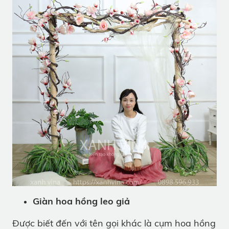
Giàn hoa hồng leo giả
Được biết đến với tên gọi khác là cụm hoa hồng