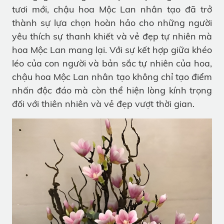
tươi mới, chậu hoa Mộc Lan nhân tạo đã trở
thành sự lựa chọn hoàn hảo cho những người
yêu thích sự thanh khiết và vẻ đẹp tự nhiên mà
hoa Mộc Lan mang lại. Với sự kết hợp giữa khéo
léo của con người và bản sắc tự nhiên của hoa,
chậu hoa Mộc Lan nhân tạo không chỉ tạo điểm
nhấn độc đáo mà còn thể hiện lòng kính trọng
đối với thiên nhiên và vẻ đẹp vượt thời gian.