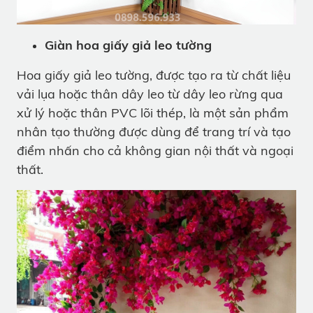
Giàn hoa giấy giả leo tường
Hoa giấy giả leo tường, được tạo ra từ chất liệu
vải lụa hoặc thân dây leo từ dây leo rừng qua
xử lý hoặc thân PVC lõi thép, là một sản phẩm
nhân tạo thường được dùng để trang trí và tạo
điểm nhấn cho cả không gian nội thất và ngoại
thất.