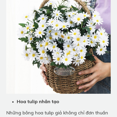
Hoa tulip nhân tạo
Những bông hoa tulip giả không chỉ đơn thuần