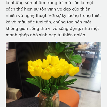
là những sản phẩm trang trí, mà còn là một
cách thể hiện sự tôn vinh vẻ đẹp của thiên
nhiên và nghệ thuật. Với sự kỹ lưỡng trong thiết
kế và màu sắc tươi tắn, chúng tạo nên một
không gian sống thú vị và sống động, như một
mảnh ghép nhỏ xinh đẹp từ thiên nhiên.