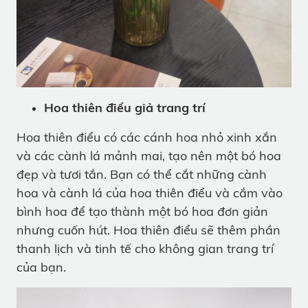
Hoa thiên điểu giả trang trí
Hoa thiên điểu có các cánh hoa nhỏ xinh xắn
và các cành lá mảnh mai, tạo nên một bó hoa
đẹp và tươi tắn. Bạn có thể cắt những cành
hoa và cành lá của hoa thiên điểu và cắm vào
bình hoa để tạo thành một bó hoa đơn giản
nhưng cuốn hút. Hoa thiên điểu sẽ thêm phần
thanh lịch và tinh tế cho không gian trang trí
của bạn.