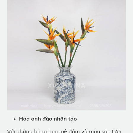
Hoa anh đào nhân tạo
Với những bông hoa mê đắm và màu sắc tươi