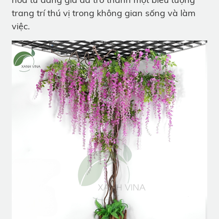
trang trí thú vị trong không gian sống và làm
việc.