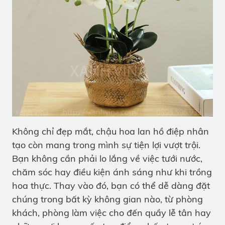
Không chỉ đẹp mắt, chậu hoa lan hồ điệp nhân
tạo còn mang trong mình sự tiện lợi vượt trội.
Bạn không cần phải lo lắng về việc tưới nước,
chăm sóc hay điều kiện ánh sáng như khi trồng
hoa thực. Thay vào đó, bạn có thể dễ dàng đặt
chúng trong bất kỳ không gian nào, từ phòng
khách, phòng làm việc cho đến quầy lễ tân hay