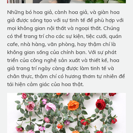
Những bó hoa giả, cành hoa giả, và giàn hoa
giả được sáng tạo với sự tinh tế để phù hợp với
mọi không gian nội thất và ngoại thất. Chúng
có thể trang trí cho các sự kiện, tiệc cưới, quán
cafe, nhà hàng, văn phòng, hay thậm chí là
không gian sống của chính bạn. Với sự phát
triển của công nghệ sản xuất và thiết kế, hoa
giả trang trí ngày càng được làm tinh tế và
chân thực, thậm chí có hương thơm tự nhiên để
tái hiện cảm giác của hoa thật.