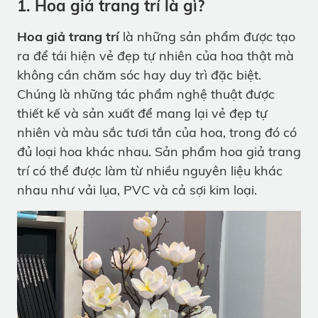
1. Hoa giả trang trí là gì?
Hoa giả trang trí
là những sản phẩm được tạo
ra để tái hiện vẻ đẹp tự nhiên của hoa thật mà
không cần chăm sóc hay duy trì đặc biệt.
Chúng là những tác phẩm nghệ thuật được
thiết kế và sản xuất để mang lại vẻ đẹp tự
nhiên và màu sắc tươi tắn của hoa, trong đó có
đủ loại hoa khác nhau. Sản phẩm hoa giả trang
trí có thể được làm từ nhiều nguyên liệu khác
nhau như vải lụa, PVC và cả sợi kim loại.