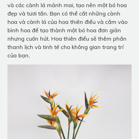
và các cành lá mảnh mai, tạo nên một bó hoa
đẹp và tươi tắn. Bạn có thể cắt những cành
hoa và cành lá của hoa thiên điểu và cắm vào
bình hoa để tạo thành một bó hoa đơn giản
nhưng cuốn hút. Hoa thiên điểu sẽ thêm phần
thanh lịch và tinh tế cho không gian trang trí
của bạn.