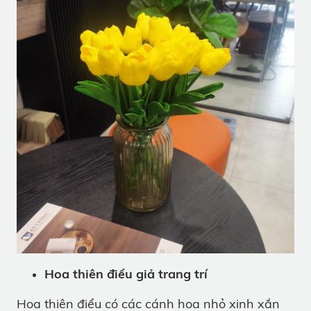
Hoa thiên điểu giả trang trí
Hoa thiên điểu có các cánh hoa nhỏ xinh xắn