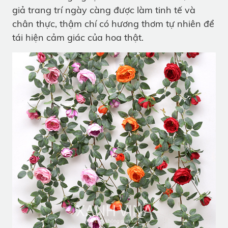
giả trang trí ngày càng được làm tinh tế và
chân thực, thậm chí có hương thơm tự nhiên để
tái hiện cảm giác của hoa thật.