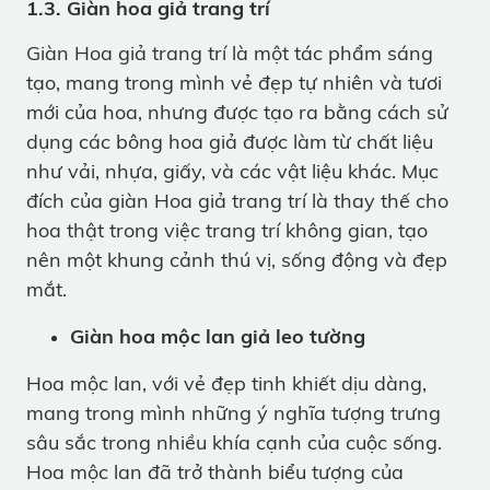
1.3. Giàn hoa giả trang trí
Giàn Hoa giả trang trí là một tác phẩm sáng
tạo, mang trong mình vẻ đẹp tự nhiên và tươi
mới của hoa, nhưng được tạo ra bằng cách sử
dụng các bông hoa giả được làm từ chất liệu
như vải, nhựa, giấy, và các vật liệu khác. Mục
đích của giàn Hoa giả trang trí là thay thế cho
hoa thật trong việc trang trí không gian, tạo
nên một khung cảnh thú vị, sống động và đẹp
mắt.
Giàn hoa mộc lan giả leo tường
Hoa mộc lan, với vẻ đẹp tinh khiết dịu dàng,
mang trong mình những ý nghĩa tượng trưng
sâu sắc trong nhiều khía cạnh của cuộc sống.
Hoa mộc lan đã trở thành biểu tượng của