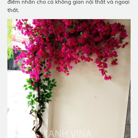
điểm nhấn cho cả không gian nội thất và ngoại
thất.