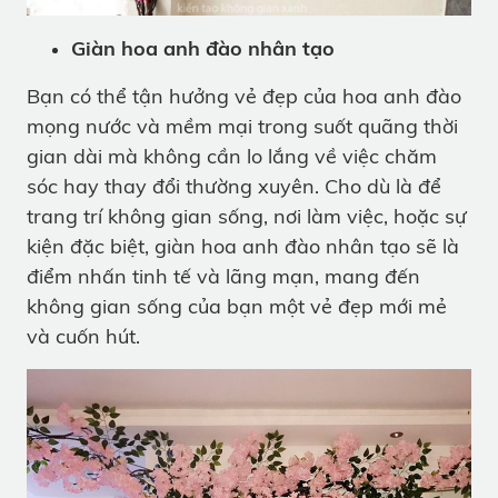
Giàn hoa anh đào nhân tạo
Bạn có thể tận hưởng vẻ đẹp của hoa anh đào
mọng nước và mềm mại trong suốt quãng thời
gian dài mà không cần lo lắng về việc chăm
sóc hay thay đổi thường xuyên. Cho dù là để
trang trí không gian sống, nơi làm việc, hoặc sự
kiện đặc biệt, giàn hoa anh đào nhân tạo sẽ là
điểm nhấn tinh tế và lãng mạn, mang đến
không gian sống của bạn một vẻ đẹp mới mẻ
và cuốn hút.