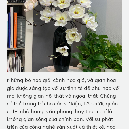
Những bó hoa giả, cành hoa giả, và giàn hoa
giả được sáng tạo với sự tinh tế để phù hợp với
mọi không gian nội thất và ngoại thất. Chúng
có thể trang trí cho các sự kiện, tiệc cưới, quán
cafe, nhà hàng, văn phòng, hay thậm chí là
không gian sống của chính bạn. Với sự phát
triển của công nghệ sản xuất và thiết kế, hoa