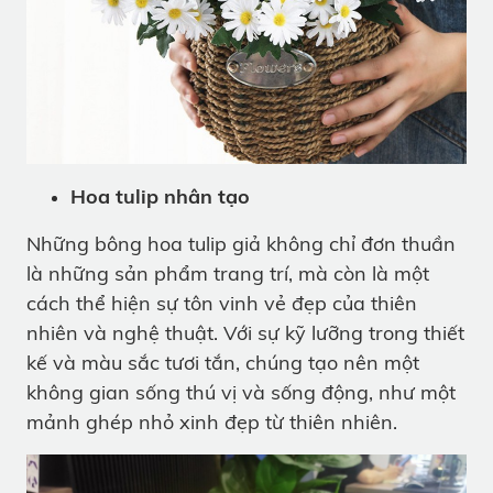
Hoa tulip nhân tạo
Những bông hoa tulip giả không chỉ đơn thuần
là những sản phẩm trang trí, mà còn là một
cách thể hiện sự tôn vinh vẻ đẹp của thiên
nhiên và nghệ thuật. Với sự kỹ lưỡng trong thiết
kế và màu sắc tươi tắn, chúng tạo nên một
không gian sống thú vị và sống động, như một
mảnh ghép nhỏ xinh đẹp từ thiên nhiên.