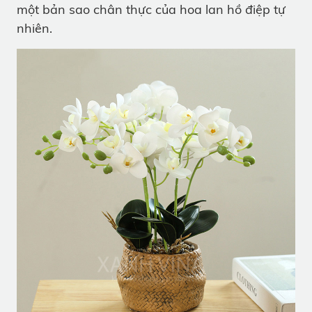
một bản sao chân thực của hoa lan hồ điệp tự
nhiên.