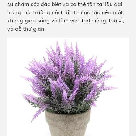
sự chăm sóc đặc biệt và có thể tồn tại lâu dài
trong môi trường nội thất. Chúng tạo nên một
không gian sống và làm việc thơ mộng, thú vị,
và dễ thư giãn.